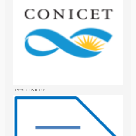
Perfil CONICET