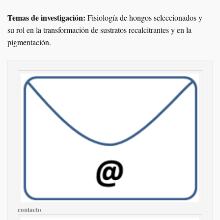
Temas de investigación:
Fisiología de hongos seleccionados y
su rol en la transformación de sustratos recalcitrantes y en la
pigmentación.
contacto