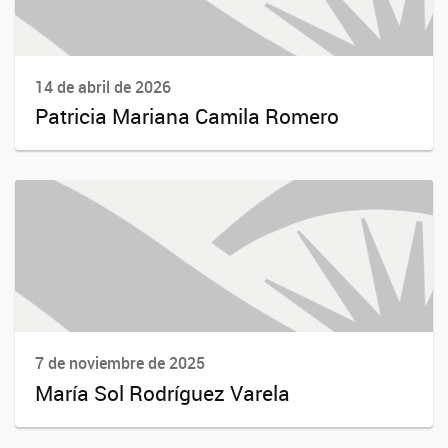
14 de abril de 2026
Patricia Mariana Camila Romero
7 de noviembre de 2025
María Sol Rodríguez Varela