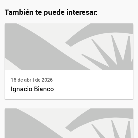
También te puede interesar:
16 de abril de 2026
Ignacio Bianco