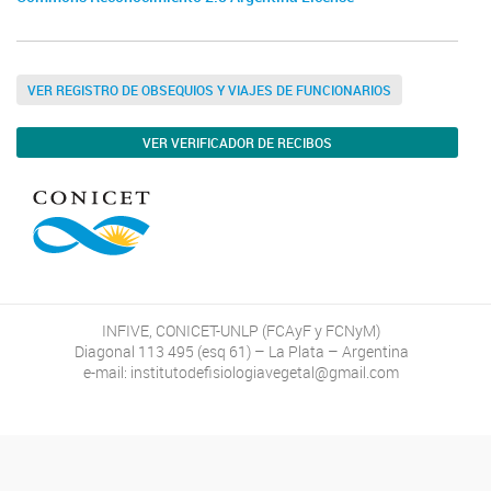
VER REGISTRO DE OBSEQUIOS Y VIAJES DE FUNCIONARIOS
VER VERIFICADOR DE RECIBOS
INFIVE, CONICET-UNLP (FCAyF y FCNyM)
Diagonal 113 495 (esq 61) – La Plata – Argentina
e-mail: institutodefisiologiavegetal@gmail.com