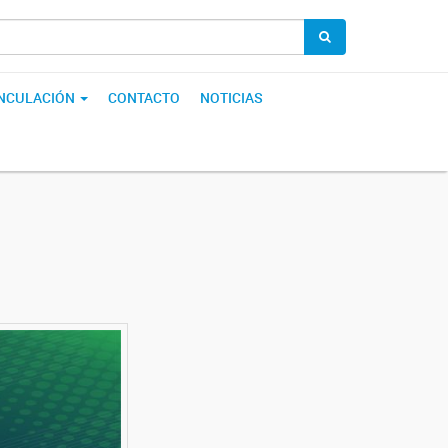
INCULACIÓN
CONTACTO
NOTICIAS