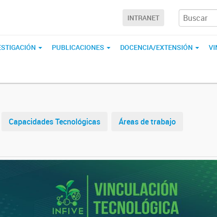
INTRANET
ESTIGACIÓN
PUBLICACIONES
DOCENCIA/EXTENSIÓN
V
Capacidades Tecnológicas
Áreas de trabajo