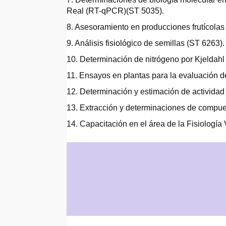
Real (RT-qPCR)(ST 5035).
8. Asesoramiento en producciones frutícolas
9. Análisis fisiológico de semillas (ST 6263).
10. Determinación de nitrógeno por Kjeldahl
11. Ensayos en plantas para la evaluación de
12. Determinación y estimación de actividad 
13. Extracción y determinaciones de compues
14. Capacitación en el área de la Fisiología