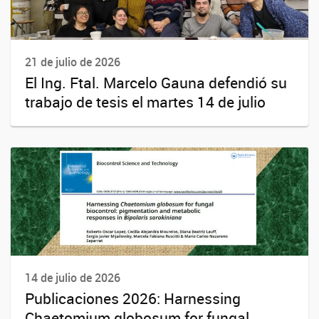
21 de julio de 2026
El Ing. Ftal. Marcelo Gauna defendió su
trabajo de tesis el martes 14 de julio
14 de julio de 2026
Publicaciones 2026: Harnessing
Chaetomium globosum for fungal