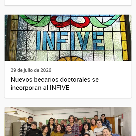
29 de julio de 2026
Nuevos becarios doctorales se
incorporan al INFIVE