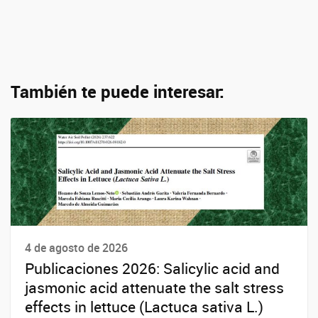
También te puede interesar:
4 de agosto de 2026
Publicaciones 2026: Salicylic acid and
jasmonic acid attenuate the salt stress
effects in lettuce (Lactuca sativa L.)