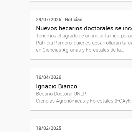
29/07/2026 | Noticias
Nuevos becarios doctorales se inc
Tenemos el agrado de anunciar la incorporació
Patricia Romero, quienes desarrollaran tareas
en Ciencias Agrarias y Forestales de la...
16/04/2026
Ignacio Bianco
Becario Doctoral UNLP Ing
Ciencias Agronómicas y Forestales (FCAyF, 
19/02/2025