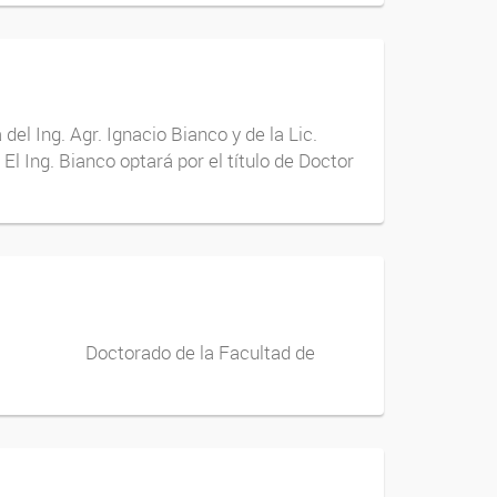
el Ing. Agr. Ignacio Bianco y de la Lic.
El Ing. Bianco optará por el título de Doctor
orado de la Facultad de