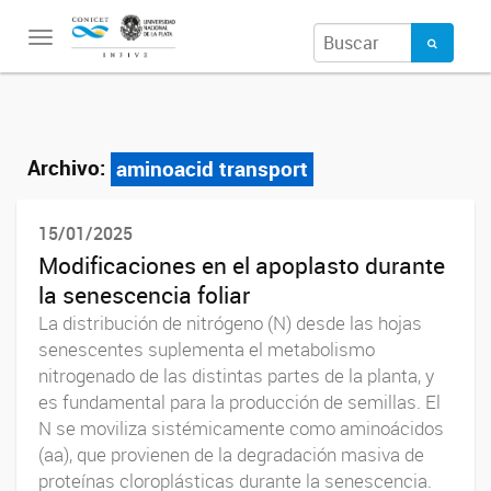
Toggle
navigation
Archivo:
aminoacid transport
15/01/2025
Modificaciones en el apoplasto durante
la senescencia foliar
La distribución de nitrógeno (N) desde las hojas
senescentes suplementa el metabolismo
nitrogenado de las distintas partes de la planta, y
es fundamental para la producción de semillas. El
N se moviliza sistémicamente como aminoácidos
(aa), que provienen de la degradación masiva de
proteínas cloroplásticas durante la senescencia.