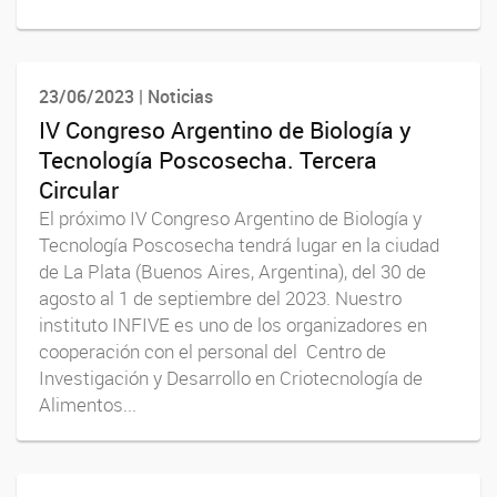
23/06/2023 | Noticias
IV Congreso Argentino de Biología y
Tecnología Poscosecha. Tercera
Circular
El próximo IV Congreso Argentino de Biología y
Tecnología Poscosecha tendrá lugar en la ciudad
de La Plata (Buenos Aires, Argentina), del 30 de
agosto al 1 de septiembre del 2023. Nuestro
instituto INFIVE es uno de los organizadores en
cooperación con el personal del Centro de
Investigación y Desarrollo en Criotecnología de
Alimentos...