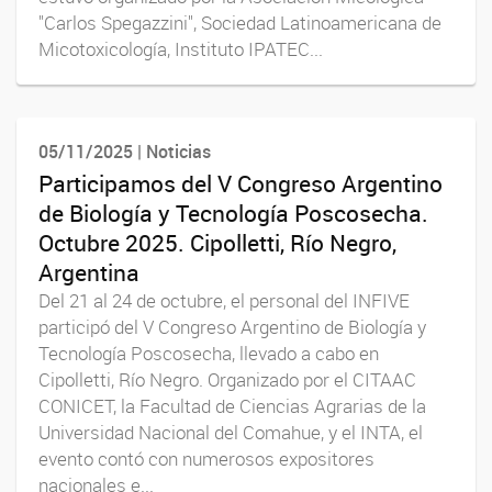
"Carlos Spegazzini", Sociedad Latinoamericana de
Micotoxicología, Instituto IPATEC...
05/11/2025 | Noticias
Participamos del V Congreso Argentino
de Biología y Tecnología Poscosecha.
Octubre 2025. Cipolletti, Río Negro,
Argentina
Del 21 al 24 de octubre, el personal del INFIVE
participó del V Congreso Argentino de Biología y
Tecnología Poscosecha, llevado a cabo en
Cipolletti, Río Negro. Organizado por el CITAAC
CONICET, la Facultad de Ciencias Agrarias de la
Universidad Nacional del Comahue, y el INTA, el
evento contó con numerosos expositores
nacionales e...