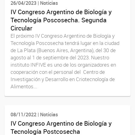
26/04/2023 | Noticias
IV Congreso Argentino de Biología y
Tecnología Poscosecha. Segunda
Circular
El próximo IV Congreso Argentino de Biología y
Tecnología Poscosecha tendrá lugar en la ciudad
de La Plata (Buenos Aires, Argentina), del 30 de
agosto al 1 de septiembre del 2023. Nuestro
instituto INFIVE es uno de los organizadores en
cooperación con el personal del Centro de
Investigación y Desarrollo en Criotecnología de
Alimentos...
08/11/2022 | Noticias
IV Congreso Argentino de Biología y
Tecnología Postcosecha