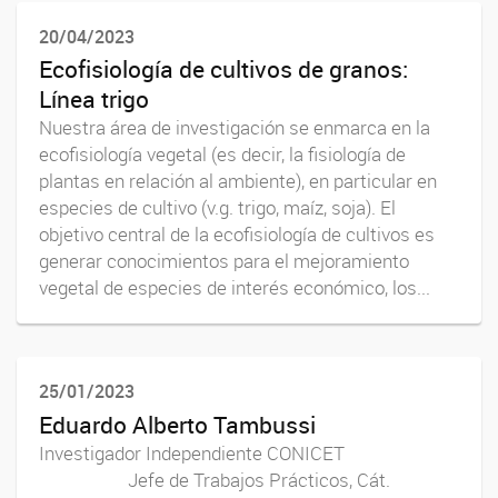
20/04/2023
Ecofisiología de cultivos de granos:
Línea trigo
Nuestra área de investigación se enmarca en la
ecofisiología vegetal (es decir, la fisiología de
plantas en relación al ambiente), en particular en
especies de cultivo (v.g. trigo, maíz, soja). El
objetivo central de la ecofisiología de cultivos es
generar conocimientos para el mejoramiento
vegetal de especies de interés económico, los...
25/01/2023
Eduardo Alberto Tambussi
Investigador Independiente CONICET
Jefe de Trabajos Prácticos, Cát.