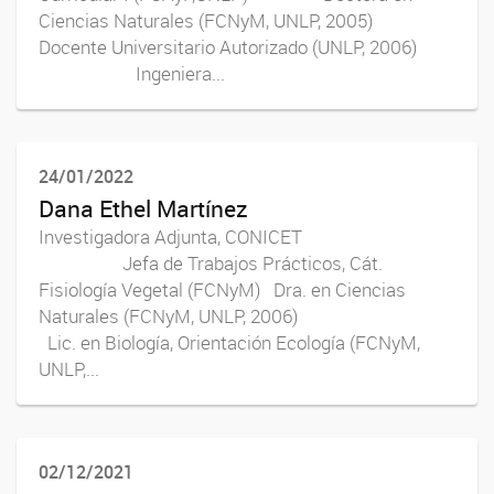
Ciencias Naturales (FCNyM, UNLP, 2005)
Docente Universitario Autorizado (UNLP, 2006)
Ingeniera...
24/01/2022
Dana Ethel Martínez
Investigadora Adjunta, CONICET
Jefa de Trabajos Prácticos, Cát.
Fisiología Vegetal (FCNyM) Dra. en Ciencias
Naturales (FCNyM, UNLP, 2006)
Lic. en Biología, Orientación Ecología (FCNyM,
UNLP,...
02/12/2021