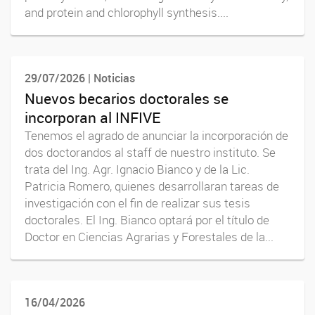
and protein and chlorophyll synthesis....
29/07/2026 | Noticias
Nuevos becarios doctorales se
incorporan al INFIVE
Tenemos el agrado de anunciar la incorporación de
dos doctorandos al staff de nuestro instituto. Se
trata del Ing. Agr. Ignacio Bianco y de la Lic.
Patricia Romero, quienes desarrollaran tareas de
investigación con el fin de realizar sus tesis
doctorales. El Ing. Bianco optará por el título de
Doctor en Ciencias Agrarias y Forestales de la...
16/04/2026