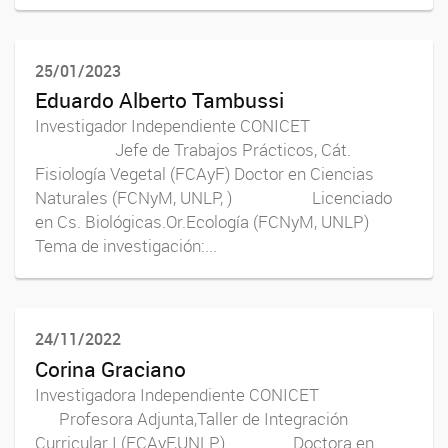
25/01/2023
Eduardo Alberto Tambussi
Investigador Independiente CONICET
Jefe de Trabajos Prácticos, Cát.
Fisiología Vegetal (FCAyF) Doctor en Ciencias
Naturales (FCNyM, UNLP, ) Licenciado
en Cs. Biológicas.Or.Ecología (FCNyM, UNLP)
Tema de investigación:...
24/11/2022
Corina Graciano
Investigadora Independiente CONICET
Profesora Adjunta,Taller de Integración
Curricular I (FCAyF,UNLP) Doctora en