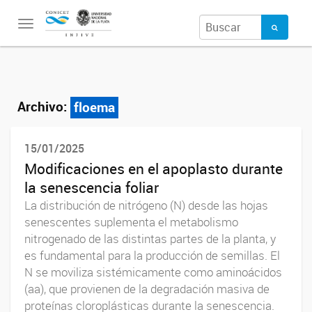
Toggle
navigation
Archivo:
floema
15/01/2025
Modificaciones en el apoplasto durante
la senescencia foliar
La distribución de nitrógeno (N) desde las hojas
senescentes suplementa el metabolismo
nitrogenado de las distintas partes de la planta, y
es fundamental para la producción de semillas. El
N se moviliza sistémicamente como aminoácidos
(aa), que provienen de la degradación masiva de
proteínas cloroplásticas durante la senescencia.