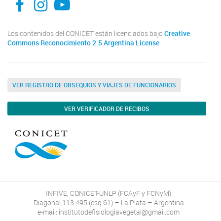
Los contenidos del CONICET están licenciados bajo
Creative
Commons Reconocimiento 2.5 Argentina License
VER REGISTRO DE OBSEQUIOS Y VIAJES DE FUNCIONARIOS
VER VERIFICADOR DE RECIBOS
INFIVE, CONICET-UNLP (FCAyF y FCNyM)
Diagonal 113 495 (esq 61) – La Plata – Argentina
e-mail: institutodefisiologiavegetal@gmail.com