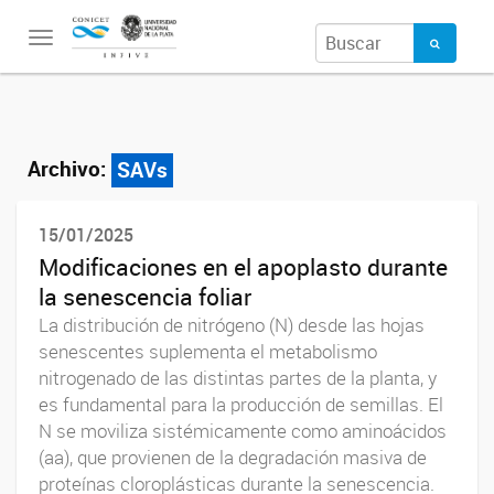
Toggle
navigation
Archivo:
SAVs
15/01/2025
Modificaciones en el apoplasto durante
la senescencia foliar
La distribución de nitrógeno (N) desde las hojas
senescentes suplementa el metabolismo
nitrogenado de las distintas partes de la planta, y
es fundamental para la producción de semillas. El
N se moviliza sistémicamente como aminoácidos
(aa), que provienen de la degradación masiva de
proteínas cloroplásticas durante la senescencia.