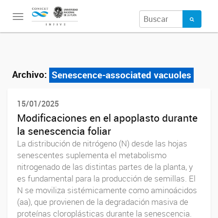
Toggle
navigation
Archivo:
Senescence-associated vacuoles
15/01/2025
Modificaciones en el apoplasto durante
la senescencia foliar
La distribución de nitrógeno (N) desde las hojas
senescentes suplementa el metabolismo
nitrogenado de las distintas partes de la planta, y
es fundamental para la producción de semillas. El
N se moviliza sistémicamente como aminoácidos
(aa), que provienen de la degradación masiva de
proteínas cloroplásticas durante la senescencia.