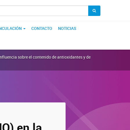
INCULACIÓN
CONTACTO
NOTICIAS
influencia sobre el contenido de antioxidantes y de
NO) en la